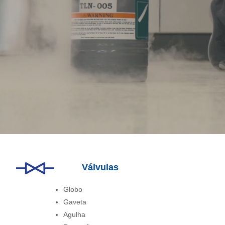
Válvulas
Globo
Gaveta
Agulha