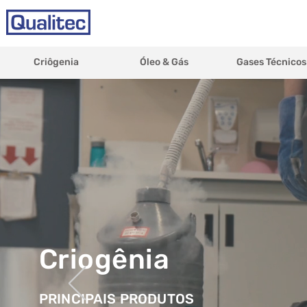
Criôgenia
Óleo & Gás
Gases Técnicos
Criogênia
PRINCIPAIS PRODUTOS